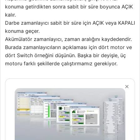
konuma getirdikten sonra sabit bir süre boyunca AÇIK
kalır.
Darbe zamanlayıcı sabit bir süre için AÇIK veya KAPALI
konuma geçer.
Akümülatör zamanlayıcı, zaman aralığını kaydedendir.
Burada zamanlayıcıların açıklaması için dört
motor
ve
dört Switch örneğini düşünün. Başka bir deyişle, üç
motoru farklı şekillerde çalıştırmamız gerekiyor.