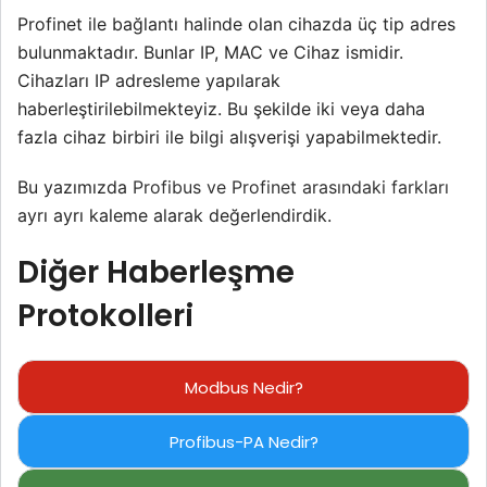
Profinet ile bağlantı halinde olan cihazda üç tip adres
bulunmaktadır. Bunlar IP, MAC ve Cihaz ismidir.
Cihazları IP adresleme yapılarak
haberleştirilebilmekteyiz. Bu şekilde iki veya daha
fazla cihaz birbiri ile bilgi alışverişi yapabilmektedir.
Bu yazımızda
Profibus ve Profinet arasındaki farkları
ayrı ayrı kaleme alarak değerlendirdik.
Diğer Haberleşme
Protokolleri
Modbus Nedir?
Profibus-PA Nedir?