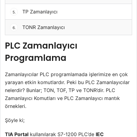
TP Zamanlayıcı
5.
TONR Zamanlayıcı
6.
PLC Zamanlayıcı
Programlama
Zamanlayıcılar PLC programlamada işlerimize en çok
yarayan etkin komutlardır. Peki bu PLC Zamanlayıcılar
nelerdir? Bunlar; TON, TOF, TP ve TONR’dir. PLC
Zamanlayıcı Komutları ve PLC Zamanlayıcı mantık
örnekleri.
Şöyle ki;
TIA Portal
kullanılarak S7-1200 PLC’de
IEC