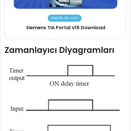
ÖNERILEN YAZI
Siemens TIA Portal V16 Download
Zamanlayıcı Diyagramları