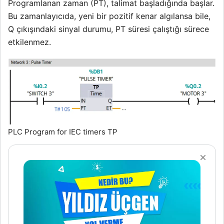
Programlanan zaman (PT), talimat başladığında başlar.
Bu zamanlayıcıda, yeni bir pozitif kenar algılansa bile,
Q çıkışındaki sinyal durumu, PT süresi çalıştığı sürece
etkilenmez.
PLC Program for IEC timers TP