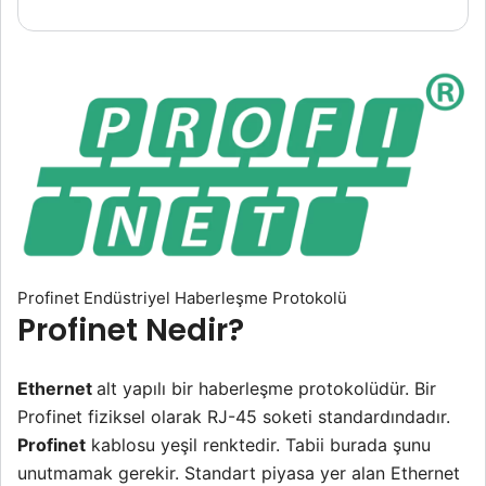
Profinet Endüstriyel Haberleşme Protokolü
Profinet Nedir?
Ethernet
alt yapılı bir haberleşme protokolüdür. Bir
Profinet fiziksel olarak RJ-45 soketi standardındadır.
Profinet
kablosu yeşil renktedir. Tabii burada şunu
unutmamak gerekir. Standart piyasa yer alan Ethernet