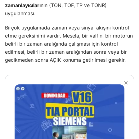
zamanlayıcıları
nın (TON, TOF, TP ve TONR)
uygulanması.
Birçok uygulamada zaman veya sinyal akışını kontrol
etme gereksinimi vardır. Mesela, bir valfin, bir motorun
belirli bir zaman aralığında çalışması için kontrol
edilmesi, belirli bir zaman aralığından sonra veya bir
gecikmeden sonra AÇIK konuma getirilmesi gerekir.