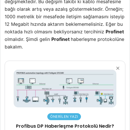
değişmektedir. Bu değişim takibi ki kablo mesafesine
bağlı olarak artış veya azalış göstermektedir. Örneğin;
1000 metrelik bir mesafede iletişim sağlamasını isteyip
12 Megabit hızında aktarım beklememelisiniz. Eğer bu
noktada hızlı olmasını bekliyorsanız tercihiniz
Profinet
olmalıdır. Şimdi gelin
Profinet
haberleşme protokolüne
bakalım.
ÖNERILEN YAZI
Profibus DP Haberleşme Protokolü Nedir?