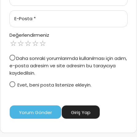
E-Posta
*
Değerlendirmeniz
Daha sonraki yorumlarımda kullanılması için adım,
e-posta adresim ve site adresim bu tarayıcıya
kaydedilsin.
Evet, beni posta listenize ekleyin.
Yorum Gönder
Giriş Yap