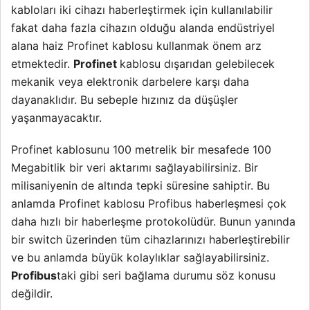
kabloları iki cihazı haberleştirmek için kullanılabilir
fakat daha fazla cihazın olduğu alanda endüstriyel
alana haiz Profinet kablosu kullanmak önem arz
etmektedir.
Profinet
kablosu dışarıdan gelebilecek
mekanik veya elektronik darbelere karşı daha
dayanaklıdır. Bu sebeple hızınız da düşüşler
yaşanmayacaktır.
Profinet kablosunu 100 metrelik bir mesafede 100
Megabitlik bir veri aktarımı sağlayabilirsiniz. Bir
milisaniyenin de altında tepki süresine sahiptir. Bu
anlamda Profinet kablosu Profibus haberleşmesi çok
daha hızlı bir haberleşme protokolüdür. Bunun yanında
bir switch üzerinden tüm cihazlarınızı haberleştirebilir
ve bu anlamda büyük kolaylıklar sağlayabilirsiniz.
Profibus
taki gibi seri bağlama durumu söz konusu
değildir.